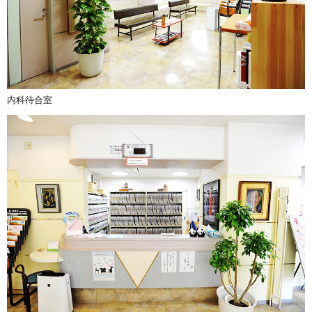
内科待合室