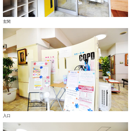
玄関
入口