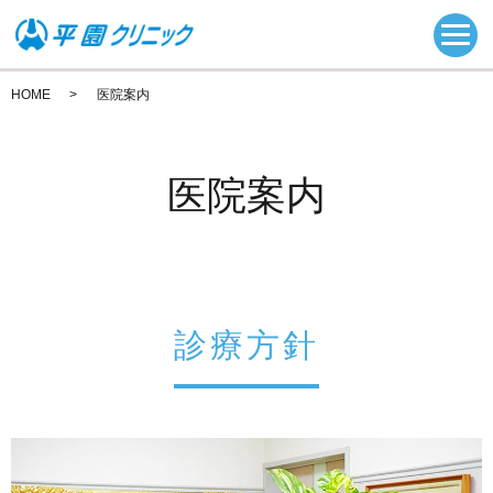
HOME
医院案内
医院案内
診療方針